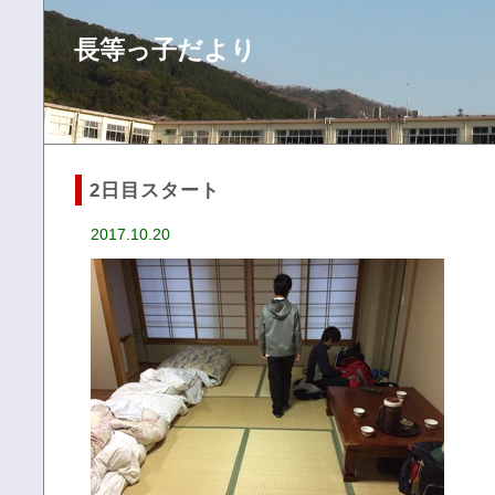
長等っ子だより
2日目スタート
2017.10.20