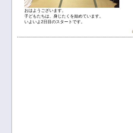
おはようございます。
子どもたちは、身じたくを始めています。
いよいよ2日目のスタートです。