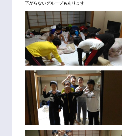
下がらないグループもあります