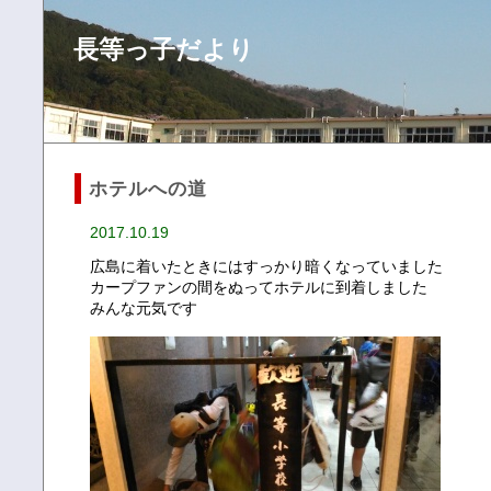
長等っ子だより
ホテルへの道
2017.10.19
広島に着いたときにはすっかり暗くなっていました
カープファンの間をぬってホテルに到着しました
みんな元気です