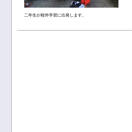
二年生が校外学習に出発します。