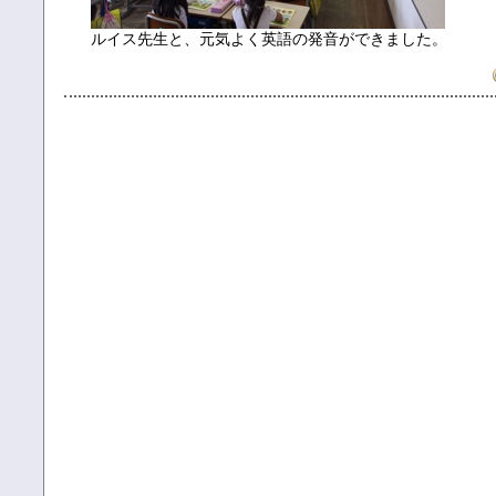
ルイス先生と、元気よく英語の発音ができました。