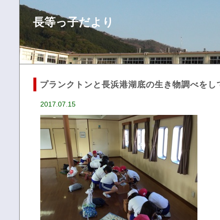
長等っ子だより
プランクトンと長浜港湖底の生き物調べをし
2017.07.15