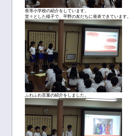
長等小学校の紹介をしています。
堂々とした様子で、平野の友だちに発表できています。
ふわふわ言葉の紹介をしました。