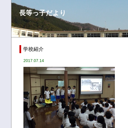
長等っ子だより
学校紹介
2017.07.14