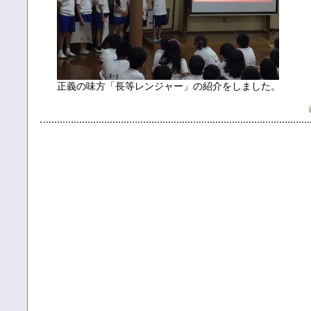
正義の味方「長等レンジャー」の紹介をしました。