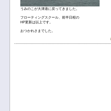
うみのこが大津港に戻ってきました。
フローティングスクール、前半日程の
HP更新は以上です。
おつかれさまでした。