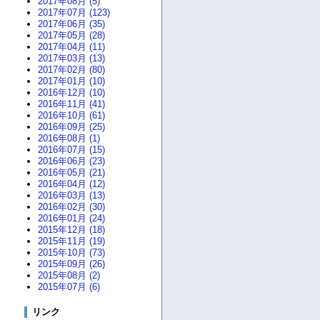
2017年08月 (5)
2017年07月 (123)
2017年06月 (35)
2017年05月 (28)
2017年04月 (11)
2017年03月 (13)
2017年02月 (80)
2017年01月 (10)
2016年12月 (10)
2016年11月 (41)
2016年10月 (61)
2016年09月 (25)
2016年08月 (1)
2016年07月 (15)
2016年06月 (23)
2016年05月 (21)
2016年04月 (12)
2016年03月 (13)
2016年02月 (30)
2016年01月 (24)
2015年12月 (18)
2015年11月 (19)
2015年10月 (73)
2015年09月 (26)
2015年08月 (2)
2015年07月 (6)
リンク