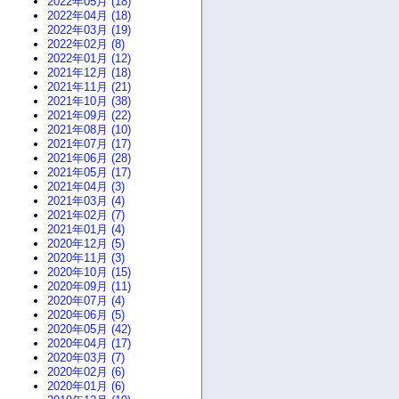
2022年05月 (18)
2022年04月 (18)
2022年03月 (19)
2022年02月 (8)
2022年01月 (12)
2021年12月 (18)
2021年11月 (21)
2021年10月 (38)
2021年09月 (22)
2021年08月 (10)
2021年07月 (17)
2021年06月 (28)
2021年05月 (17)
2021年04月 (3)
2021年03月 (4)
2021年02月 (7)
2021年01月 (4)
2020年12月 (5)
2020年11月 (3)
2020年10月 (15)
2020年09月 (11)
2020年07月 (4)
2020年06月 (5)
2020年05月 (42)
2020年04月 (17)
2020年03月 (7)
2020年02月 (6)
2020年01月 (6)