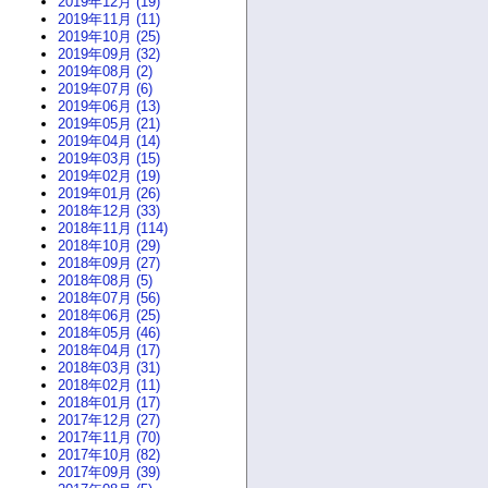
2019年12月 (19)
2019年11月 (11)
2019年10月 (25)
2019年09月 (32)
2019年08月 (2)
2019年07月 (6)
2019年06月 (13)
2019年05月 (21)
2019年04月 (14)
2019年03月 (15)
2019年02月 (19)
2019年01月 (26)
2018年12月 (33)
2018年11月 (114)
2018年10月 (29)
2018年09月 (27)
2018年08月 (5)
2018年07月 (56)
2018年06月 (25)
2018年05月 (46)
2018年04月 (17)
2018年03月 (31)
2018年02月 (11)
2018年01月 (17)
2017年12月 (27)
2017年11月 (70)
2017年10月 (82)
2017年09月 (39)