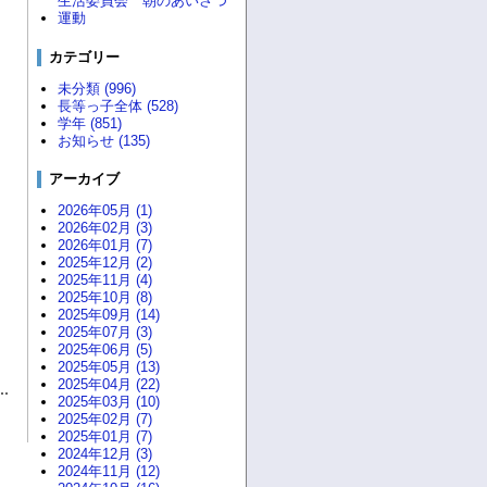
生活委員会 朝のあいさつ
運動
カテゴリー
未分類 (996)
長等っ子全体 (528)
学年 (851)
お知らせ (135)
アーカイブ
2026年05月 (1)
2026年02月 (3)
2026年01月 (7)
2025年12月 (2)
2025年11月 (4)
2025年10月 (8)
2025年09月 (14)
2025年07月 (3)
2025年06月 (5)
2025年05月 (13)
2025年04月 (22)
2025年03月 (10)
2025年02月 (7)
2025年01月 (7)
2024年12月 (3)
2024年11月 (12)