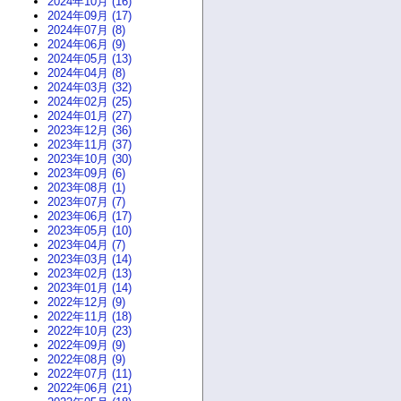
2024年10月 (16)
2024年09月 (17)
2024年07月 (8)
2024年06月 (9)
2024年05月 (13)
2024年04月 (8)
2024年03月 (32)
2024年02月 (25)
2024年01月 (27)
2023年12月 (36)
2023年11月 (37)
2023年10月 (30)
2023年09月 (6)
2023年08月 (1)
2023年07月 (7)
2023年06月 (17)
2023年05月 (10)
2023年04月 (7)
2023年03月 (14)
2023年02月 (13)
2023年01月 (14)
2022年12月 (9)
2022年11月 (18)
2022年10月 (23)
2022年09月 (9)
2022年08月 (9)
2022年07月 (11)
2022年06月 (21)