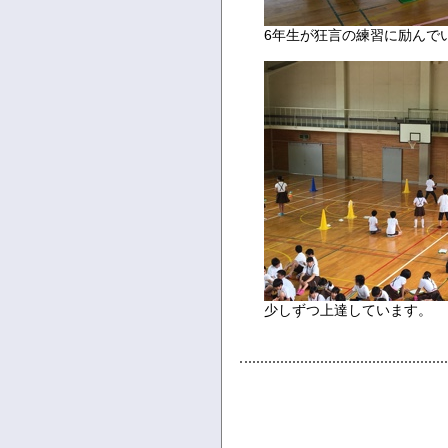
6年生が狂言の練習に励んで
少しずつ上達しています。