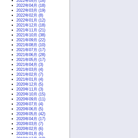
2022年05月 (18)
2022年04月 (18)
2022年03月 (19)
2022年02月 (8)
2022年01月 (12)
2021年12月 (18)
2021年11月 (21)
2021年10月 (38)
2021年09月 (22)
2021年08月 (10)
2021年07月 (17)
2021年06月 (28)
2021年05月 (17)
2021年04月 (3)
2021年03月 (4)
2021年02月 (7)
2021年01月 (4)
2020年12月 (5)
2020年11月 (3)
2020年10月 (15)
2020年09月 (11)
2020年07月 (4)
2020年06月 (5)
2020年05月 (42)
2020年04月 (17)
2020年03月 (7)
2020年02月 (6)
2020年01月 (6)