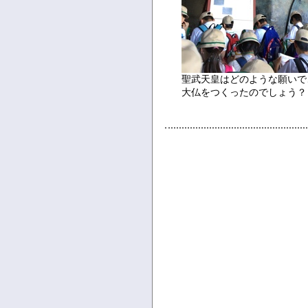
聖武天皇はどのような願いで
大仏をつくったのでしょう？