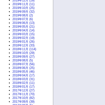
2019年12月 (19)
2019年11月 (11)
2019年10月 (25)
2019年09月 (32)
2019年08月 (2)
2019年07月 (6)
2019年06月 (13)
2019年05月 (21)
2019年04月 (14)
2019年03月 (15)
2019年02月 (19)
2019年01月 (26)
2018年12月 (33)
2018年11月 (114)
2018年10月 (29)
2018年09月 (27)
2018年08月 (5)
2018年07月 (56)
2018年06月 (25)
2018年05月 (46)
2018年04月 (17)
2018年03月 (31)
2018年02月 (11)
2018年01月 (17)
2017年12月 (27)
2017年11月 (70)
2017年10月 (82)
2017年09月 (39)