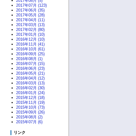
2017年08月 (5)
2017年07月 (123)
2017年06月 (35)
2017年05月 (28)
2017年04月 (11)
2017年03月 (13)
2017年02月 (80)
2017年01月 (10)
2016年12月 (10)
2016年11月 (41)
2016年10月 (61)
2016年09月 (25)
2016年08月 (1)
2016年07月 (15)
2016年06月 (23)
2016年05月 (21)
2016年04月 (12)
2016年03月 (13)
2016年02月 (30)
2016年01月 (24)
2015年12月 (18)
2015年11月 (19)
2015年10月 (73)
2015年09月 (26)
2015年08月 (2)
2015年07月 (6)
リンク