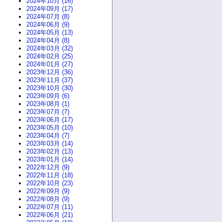
2024年10月 (16)
2024年09月 (17)
2024年07月 (8)
2024年06月 (9)
2024年05月 (13)
2024年04月 (8)
2024年03月 (32)
2024年02月 (25)
2024年01月 (27)
2023年12月 (36)
2023年11月 (37)
2023年10月 (30)
2023年09月 (6)
2023年08月 (1)
2023年07月 (7)
2023年06月 (17)
2023年05月 (10)
2023年04月 (7)
2023年03月 (14)
2023年02月 (13)
2023年01月 (14)
2022年12月 (9)
2022年11月 (18)
2022年10月 (23)
2022年09月 (9)
2022年08月 (9)
2022年07月 (11)
2022年06月 (21)