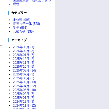
生活委員会 朝のあいさつ
運動
カテゴリー
未分類 (996)
長等っ子全体 (528)
学年 (851)
お知らせ (135)
アーカイブ
2026年05月 (1)
2026年02月 (3)
2026年01月 (7)
2025年12月 (2)
2025年11月 (4)
2025年10月 (8)
2025年09月 (14)
2025年07月 (3)
2025年06月 (5)
2025年05月 (13)
2025年04月 (22)
2025年03月 (10)
2025年02月 (7)
2025年01月 (7)
2024年12月 (3)
2024年11月 (12)