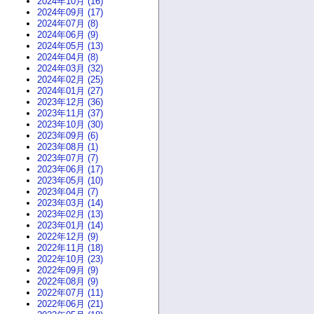
2024年10月 (16)
2024年09月 (17)
2024年07月 (8)
2024年06月 (9)
2024年05月 (13)
2024年04月 (8)
2024年03月 (32)
2024年02月 (25)
2024年01月 (27)
2023年12月 (36)
2023年11月 (37)
2023年10月 (30)
2023年09月 (6)
2023年08月 (1)
2023年07月 (7)
2023年06月 (17)
2023年05月 (10)
2023年04月 (7)
2023年03月 (14)
2023年02月 (13)
2023年01月 (14)
2022年12月 (9)
2022年11月 (18)
2022年10月 (23)
2022年09月 (9)
2022年08月 (9)
2022年07月 (11)
2022年06月 (21)