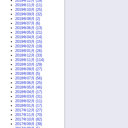
2019年12月 (19)
2019年11月 (11)
2019年10月 (25)
2019年09月 (32)
2019年08月 (2)
2019年07月 (6)
2019年06月 (13)
2019年05月 (21)
2019年04月 (14)
2019年03月 (15)
2019年02月 (19)
2019年01月 (26)
2018年12月 (33)
2018年11月 (114)
2018年10月 (29)
2018年09月 (27)
2018年08月 (5)
2018年07月 (56)
2018年06月 (25)
2018年05月 (46)
2018年04月 (17)
2018年03月 (31)
2018年02月 (11)
2018年01月 (17)
2017年12月 (27)
2017年11月 (70)
2017年10月 (82)
2017年09月 (39)