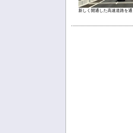
新しく開通した高速道路を通