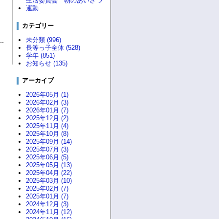
生活委員会 朝のあいさつ
運動
カテゴリー
未分類 (996)
長等っ子全体 (528)
学年 (851)
お知らせ (135)
アーカイブ
2026年05月 (1)
2026年02月 (3)
2026年01月 (7)
2025年12月 (2)
2025年11月 (4)
2025年10月 (8)
2025年09月 (14)
2025年07月 (3)
2025年06月 (5)
2025年05月 (13)
2025年04月 (22)
2025年03月 (10)
2025年02月 (7)
2025年01月 (7)
2024年12月 (3)
2024年11月 (12)