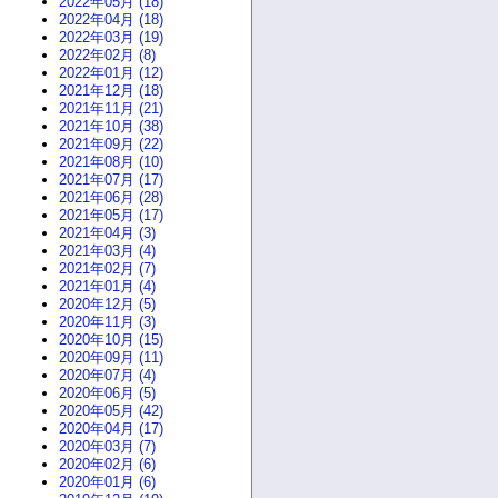
2022年05月 (18)
2022年04月 (18)
2022年03月 (19)
2022年02月 (8)
2022年01月 (12)
2021年12月 (18)
2021年11月 (21)
2021年10月 (38)
2021年09月 (22)
2021年08月 (10)
2021年07月 (17)
2021年06月 (28)
2021年05月 (17)
2021年04月 (3)
2021年03月 (4)
2021年02月 (7)
2021年01月 (4)
2020年12月 (5)
2020年11月 (3)
2020年10月 (15)
2020年09月 (11)
2020年07月 (4)
2020年06月 (5)
2020年05月 (42)
2020年04月 (17)
2020年03月 (7)
2020年02月 (6)
2020年01月 (6)