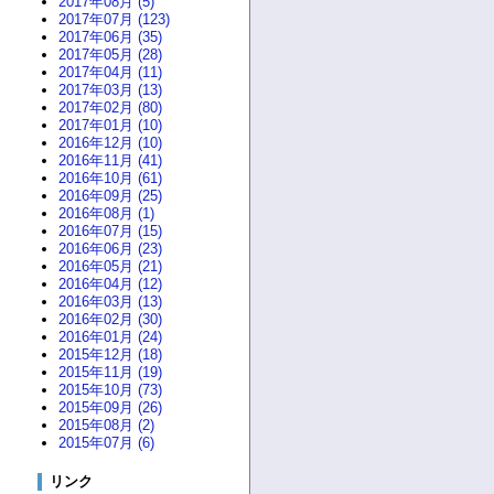
2017年08月 (5)
2017年07月 (123)
2017年06月 (35)
2017年05月 (28)
2017年04月 (11)
2017年03月 (13)
2017年02月 (80)
2017年01月 (10)
2016年12月 (10)
2016年11月 (41)
2016年10月 (61)
2016年09月 (25)
2016年08月 (1)
2016年07月 (15)
2016年06月 (23)
2016年05月 (21)
2016年04月 (12)
2016年03月 (13)
2016年02月 (30)
2016年01月 (24)
2015年12月 (18)
2015年11月 (19)
2015年10月 (73)
2015年09月 (26)
2015年08月 (2)
2015年07月 (6)
リンク