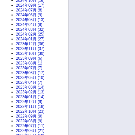
2024年10月 (16)
2024年09月 (17)
2024年07月 (8)
2024年06月 (9)
2024年05月 (13)
2024年04月 (8)
2024年03月 (32)
2024年02月 (25)
2024年01月 (27)
2023年12月 (36)
2023年11月 (37)
2023年10月 (30)
2023年09月 (6)
2023年08月 (1)
2023年07月 (7)
2023年06月 (17)
2023年05月 (10)
2023年04月 (7)
2023年03月 (14)
2023年02月 (13)
2023年01月 (14)
2022年12月 (9)
2022年11月 (18)
2022年10月 (23)
2022年09月 (9)
2022年08月 (9)
2022年07月 (11)
2022年06月 (21)