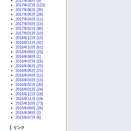
2017年08月 (5)
2017年07月 (123)
2017年06月 (35)
2017年05月 (28)
2017年04月 (11)
2017年03月 (13)
2017年02月 (80)
2017年01月 (10)
2016年12月 (10)
2016年11月 (41)
2016年10月 (61)
2016年09月 (25)
2016年08月 (1)
2016年07月 (15)
2016年06月 (23)
2016年05月 (21)
2016年04月 (12)
2016年03月 (13)
2016年02月 (30)
2016年01月 (24)
2015年12月 (18)
2015年11月 (19)
2015年10月 (73)
2015年09月 (26)
2015年08月 (2)
2015年07月 (6)
リンク