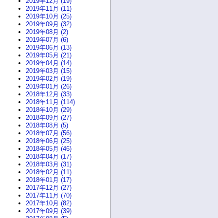
2019年12月 (19)
2019年11月 (11)
2019年10月 (25)
2019年09月 (32)
2019年08月 (2)
2019年07月 (6)
2019年06月 (13)
2019年05月 (21)
2019年04月 (14)
2019年03月 (15)
2019年02月 (19)
2019年01月 (26)
2018年12月 (33)
2018年11月 (114)
2018年10月 (29)
2018年09月 (27)
2018年08月 (5)
2018年07月 (56)
2018年06月 (25)
2018年05月 (46)
2018年04月 (17)
2018年03月 (31)
2018年02月 (11)
2018年01月 (17)
2017年12月 (27)
2017年11月 (70)
2017年10月 (82)
2017年09月 (39)