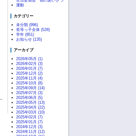
生活委員会 朝のあいさつ
運動
カテゴリー
未分類 (996)
長等っ子全体 (528)
学年 (851)
お知らせ (135)
アーカイブ
2026年05月 (1)
2026年02月 (3)
2026年01月 (7)
2025年12月 (2)
2025年11月 (4)
2025年10月 (8)
2025年09月 (14)
2025年07月 (3)
2025年06月 (5)
2025年05月 (13)
2025年04月 (22)
2025年03月 (10)
2025年02月 (7)
2025年01月 (7)
2024年12月 (3)
2024年11月 (12)