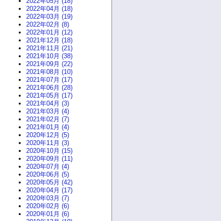
2022年05月 (18)
2022年04月 (18)
2022年03月 (19)
2022年02月 (8)
2022年01月 (12)
2021年12月 (18)
2021年11月 (21)
2021年10月 (38)
2021年09月 (22)
2021年08月 (10)
2021年07月 (17)
2021年06月 (28)
2021年05月 (17)
2021年04月 (3)
2021年03月 (4)
2021年02月 (7)
2021年01月 (4)
2020年12月 (5)
2020年11月 (3)
2020年10月 (15)
2020年09月 (11)
2020年07月 (4)
2020年06月 (5)
2020年05月 (42)
2020年04月 (17)
2020年03月 (7)
2020年02月 (6)
2020年01月 (6)