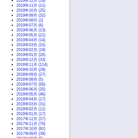
2019年12月 (19)
2019年11月 (11)
2019年10月 (25)
2019年09月 (32)
2019年08月 (2)
2019年07月 (6)
2019年06月 (13)
2019年05月 (21)
2019年04月 (14)
2019年03月 (15)
2019年02月 (19)
2019年01月 (26)
2018年12月 (33)
2018年11月 (114)
2018年10月 (29)
2018年09月 (27)
2018年08月 (5)
2018年07月 (56)
2018年06月 (25)
2018年05月 (46)
2018年04月 (17)
2018年03月 (31)
2018年02月 (11)
2018年01月 (17)
2017年12月 (27)
2017年11月 (70)
2017年10月 (82)
2017年09月 (39)