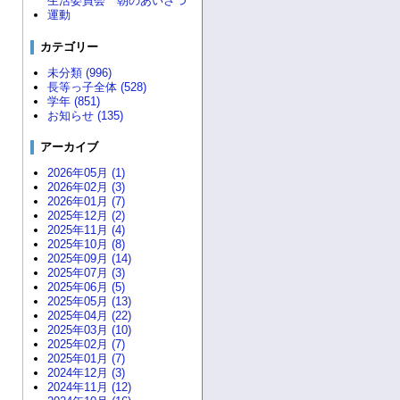
生活委員会 朝のあいさつ
運動
カテゴリー
未分類 (996)
長等っ子全体 (528)
学年 (851)
お知らせ (135)
アーカイブ
2026年05月 (1)
2026年02月 (3)
2026年01月 (7)
2025年12月 (2)
2025年11月 (4)
2025年10月 (8)
2025年09月 (14)
2025年07月 (3)
2025年06月 (5)
2025年05月 (13)
2025年04月 (22)
2025年03月 (10)
2025年02月 (7)
2025年01月 (7)
2024年12月 (3)
2024年11月 (12)