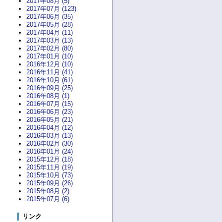
2017年08月 (5)
2017年07月 (123)
2017年06月 (35)
2017年05月 (28)
2017年04月 (11)
2017年03月 (13)
2017年02月 (80)
2017年01月 (10)
2016年12月 (10)
2016年11月 (41)
2016年10月 (61)
2016年09月 (25)
2016年08月 (1)
2016年07月 (15)
2016年06月 (23)
2016年05月 (21)
2016年04月 (12)
2016年03月 (13)
2016年02月 (30)
2016年01月 (24)
2015年12月 (18)
2015年11月 (19)
2015年10月 (73)
2015年09月 (26)
2015年08月 (2)
2015年07月 (6)
リンク