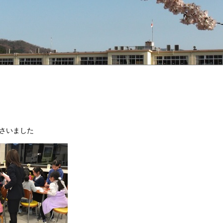
さいました