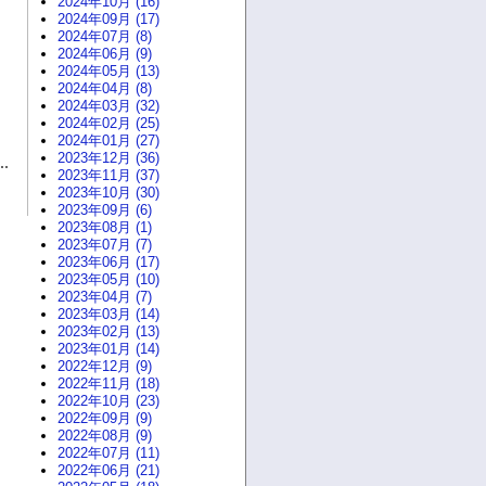
2024年10月 (16)
2024年09月 (17)
2024年07月 (8)
2024年06月 (9)
2024年05月 (13)
2024年04月 (8)
2024年03月 (32)
2024年02月 (25)
2024年01月 (27)
2023年12月 (36)
2023年11月 (37)
2023年10月 (30)
2023年09月 (6)
2023年08月 (1)
2023年07月 (7)
2023年06月 (17)
2023年05月 (10)
2023年04月 (7)
2023年03月 (14)
2023年02月 (13)
2023年01月 (14)
2022年12月 (9)
2022年11月 (18)
2022年10月 (23)
2022年09月 (9)
2022年08月 (9)
2022年07月 (11)
2022年06月 (21)