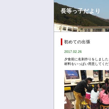
長等っ子だより
初めての出張
2017.02.26
夕食前に名刺作りをしました
材料をいっぱい用意してくだ