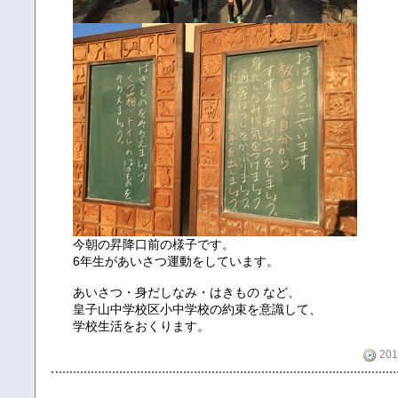
今朝の昇降口前の様子です。
6年生があいさつ運動をしています。
あいさつ・身だしなみ・はきもの など、
皇子山中学校区小中学校の約束を意識して、
学校生活をおくります。
201