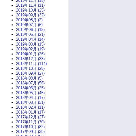
2019年12月 (19)
2019年11月 (11)
2019年10月 (25)
2019年09月 (32)
2019年08月 (2)
2019年07月 (6)
2019年06月 (13)
2019年05月 (21)
2019年04月 (14)
2019年03月 (15)
2019年02月 (19)
2019年01月 (26)
2018年12月 (33)
2018年11月 (114)
2018年10月 (29)
2018年09月 (27)
2018年08月 (5)
2018年07月 (56)
2018年06月 (25)
2018年05月 (46)
2018年04月 (17)
2018年03月 (31)
2018年02月 (11)
2018年01月 (17)
2017年12月 (27)
2017年11月 (70)
2017年10月 (82)
2017年09月 (39)