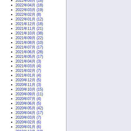
2022年05月 (18)
2022年04月 (18)
2022年03月 (19)
2022年02月 (8)
2022年01月 (12)
2021年12月 (18)
2021年11月 (21)
2021年10月 (38)
2021年09月 (22)
2021年08月 (10)
2021年07月 (17)
2021年06月 (28)
2021年05月 (17)
2021年04月 (3)
2021年03月 (4)
2021年02月 (7)
2021年01月 (4)
2020年12月 (5)
2020年11月 (3)
2020年10月 (15)
2020年09月 (11)
2020年07月 (4)
2020年06月 (5)
2020年05月 (42)
2020年04月 (17)
2020年03月 (7)
2020年02月 (6)
2020年01月 (6)