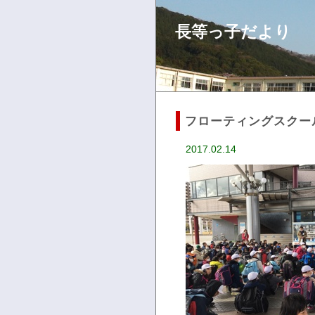
長等っ子だより
フローティングスクー
2017.02.14