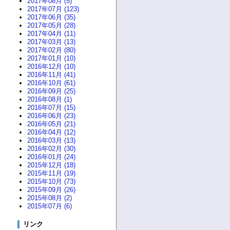
2017年08月 (5)
2017年07月 (123)
2017年06月 (35)
2017年05月 (28)
2017年04月 (11)
2017年03月 (13)
2017年02月 (80)
2017年01月 (10)
2016年12月 (10)
2016年11月 (41)
2016年10月 (61)
2016年09月 (25)
2016年08月 (1)
2016年07月 (15)
2016年06月 (23)
2016年05月 (21)
2016年04月 (12)
2016年03月 (13)
2016年02月 (30)
2016年01月 (24)
2015年12月 (18)
2015年11月 (19)
2015年10月 (73)
2015年09月 (26)
2015年08月 (2)
2015年07月 (6)
リンク