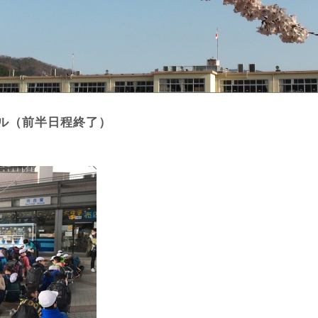
ル（前半日程終了）