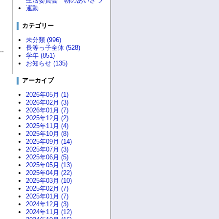
生活委員会 朝のあいさつ
運動
カテゴリー
未分類 (996)
長等っ子全体 (528)
学年 (851)
お知らせ (135)
アーカイブ
2026年05月 (1)
2026年02月 (3)
2026年01月 (7)
2025年12月 (2)
2025年11月 (4)
2025年10月 (8)
2025年09月 (14)
2025年07月 (3)
2025年06月 (5)
2025年05月 (13)
2025年04月 (22)
2025年03月 (10)
2025年02月 (7)
2025年01月 (7)
2024年12月 (3)
2024年11月 (12)