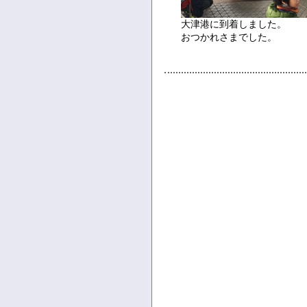
大津港に到着しました。
おつかれさまでした。