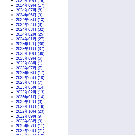
2024年10月 (16)
2024年09月 (17)
2024年07月 (8)
2024年06月 (9)
2024年05月 (13)
2024年04月 (8)
2024年03月 (32)
2024年02月 (25)
2024年01月 (27)
2023年12月 (36)
2023年11月 (37)
2023年10月 (30)
2023年09月 (6)
2023年08月 (1)
2023年07月 (7)
2023年06月 (17)
2023年05月 (10)
2023年04月 (7)
2023年03月 (14)
2023年02月 (13)
2023年01月 (14)
2022年12月 (9)
2022年11月 (18)
2022年10月 (23)
2022年09月 (9)
2022年08月 (9)
2022年07月 (11)
2022年06月 (21)