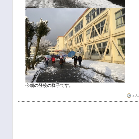
今朝の登校の様子です。
201