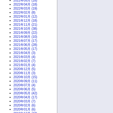
2022年05月 (18)
2022年04月 (18)
2022年03月 (19)
2022年02月 (8)
2022年01月 (12)
2021年12月 (18)
2021年11月 (21)
2021年10月 (38)
2021年09月 (22)
2021年08月 (10)
2021年07月 (17)
2021年06月 (28)
2021年05月 (17)
2021年04月 (3)
2021年03月 (4)
2021年02月 (7)
2021年01月 (4)
2020年12月 (5)
2020年11月 (3)
2020年10月 (15)
2020年09月 (11)
2020年07月 (4)
2020年06月 (5)
2020年05月 (42)
2020年04月 (17)
2020年03月 (7)
2020年02月 (6)
2020年01月 (6)