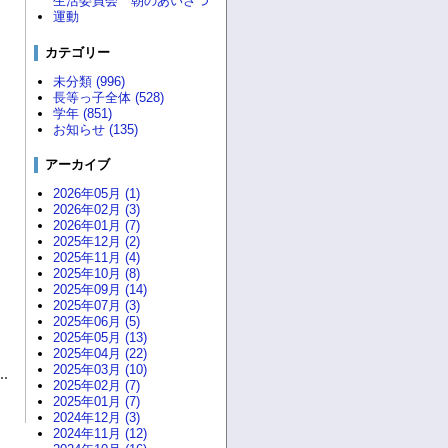
生活委員会 朝のあいさつ
運動
カテゴリー
未分類 (996)
長等っ子全体 (528)
学年 (851)
お知らせ (135)
アーカイブ
2026年05月 (1)
2026年02月 (3)
2026年01月 (7)
2025年12月 (2)
2025年11月 (4)
2025年10月 (8)
2025年09月 (14)
2025年07月 (3)
2025年06月 (5)
2025年05月 (13)
2025年04月 (22)
2025年03月 (10)
2025年02月 (7)
2025年01月 (7)
2024年12月 (3)
2024年11月 (12)