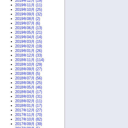
2019年12月 (19)
2019年11月 (11)
2019年10月 (25)
2019年09月 (32)
2019年08月 (2)
2019年07月 (6)
2019年06月 (13)
2019年05月 (21)
2019年04月 (14)
2019年03月 (15)
2019年02月 (19)
2019年01月 (26)
2018年12月 (33)
2018年11月 (114)
2018年10月 (29)
2018年09月 (27)
2018年08月 (5)
2018年07月 (56)
2018年06月 (25)
2018年05月 (46)
2018年04月 (17)
2018年03月 (31)
2018年02月 (11)
2018年01月 (17)
2017年12月 (27)
2017年11月 (70)
2017年10月 (82)
2017年09月 (39)