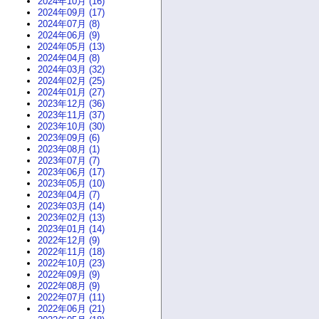
2024年10月 (16)
2024年09月 (17)
2024年07月 (8)
2024年06月 (9)
2024年05月 (13)
2024年04月 (8)
2024年03月 (32)
2024年02月 (25)
2024年01月 (27)
2023年12月 (36)
2023年11月 (37)
2023年10月 (30)
2023年09月 (6)
2023年08月 (1)
2023年07月 (7)
2023年06月 (17)
2023年05月 (10)
2023年04月 (7)
2023年03月 (14)
2023年02月 (13)
2023年01月 (14)
2022年12月 (9)
2022年11月 (18)
2022年10月 (23)
2022年09月 (9)
2022年08月 (9)
2022年07月 (11)
2022年06月 (21)