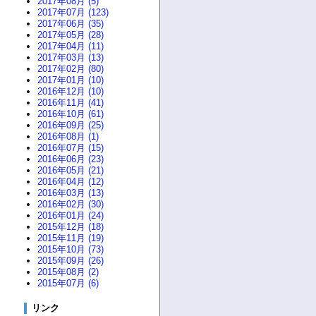
2017年08月 (5)
2017年07月 (123)
2017年06月 (35)
2017年05月 (28)
2017年04月 (11)
2017年03月 (13)
2017年02月 (80)
2017年01月 (10)
2016年12月 (10)
2016年11月 (41)
2016年10月 (61)
2016年09月 (25)
2016年08月 (1)
2016年07月 (15)
2016年06月 (23)
2016年05月 (21)
2016年04月 (12)
2016年03月 (13)
2016年02月 (30)
2016年01月 (24)
2015年12月 (18)
2015年11月 (19)
2015年10月 (73)
2015年09月 (26)
2015年08月 (2)
2015年07月 (6)
リンク