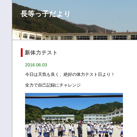
長等っ子だより
新体力テスト
2016.06.03
今日は天気も良く、絶好の体力テスト日より！
全力で自己記録にチャレンジ