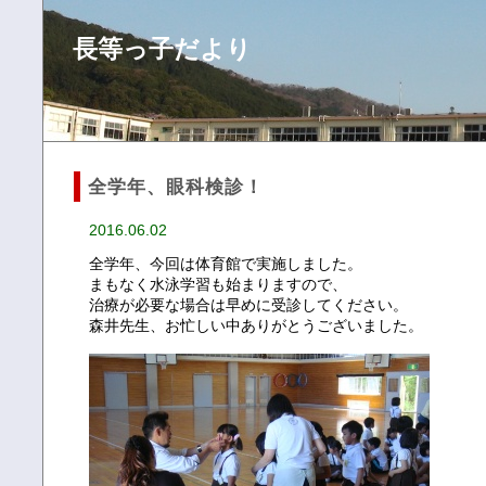
長等っ子だより
全学年、眼科検診！
2016.06.02
全学年、今回は体育館で実施しました。
まもなく水泳学習も始まりますので、
治療が必要な場合は早めに受診してください。
森井先生、お忙しい中ありがとうございました。