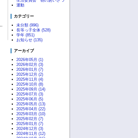
生活委員会 朝のあいさつ
運動
カテゴリー
未分類 (996)
長等っ子全体 (528)
学年 (851)
お知らせ (135)
アーカイブ
2026年05月 (1)
2026年02月 (3)
2026年01月 (7)
2025年12月 (2)
2025年11月 (4)
2025年10月 (8)
2025年09月 (14)
2025年07月 (3)
2025年06月 (5)
2025年05月 (13)
2025年04月 (22)
2025年03月 (10)
2025年02月 (7)
2025年01月 (7)
2024年12月 (3)
2024年11月 (12)