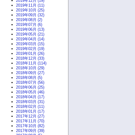
2019年12月 (19)
2019年11月 (11)
2019年10月 (25)
2019年09月 (32)
2019年08月 (2)
2019年07月 (6)
2019年06月 (13)
2019年05月 (21)
2019年04月 (14)
2019年03月 (15)
2019年02月 (19)
2019年01月 (26)
2018年12月 (33)
2018年11月 (114)
2018年10月 (29)
2018年09月 (27)
2018年08月 (5)
2018年07月 (56)
2018年06月 (25)
2018年05月 (46)
2018年04月 (17)
2018年03月 (31)
2018年02月 (11)
2018年01月 (17)
2017年12月 (27)
2017年11月 (70)
2017年10月 (82)
2017年09月 (39)