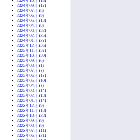
2024年10月 (16)
2024年09月 (17)
2024年07月 (8)
2024年06月 (9)
2024年05月 (13)
2024年04月 (8)
2024年03月 (32)
2024年02月 (25)
2024年01月 (27)
2023年12月 (36)
2023年11月 (37)
2023年10月 (30)
2023年09月 (6)
2023年08月 (1)
2023年07月 (7)
2023年06月 (17)
2023年05月 (10)
2023年04月 (7)
2023年03月 (14)
2023年02月 (13)
2023年01月 (14)
2022年12月 (9)
2022年11月 (18)
2022年10月 (23)
2022年09月 (9)
2022年08月 (9)
2022年07月 (11)
2022年06月 (21)