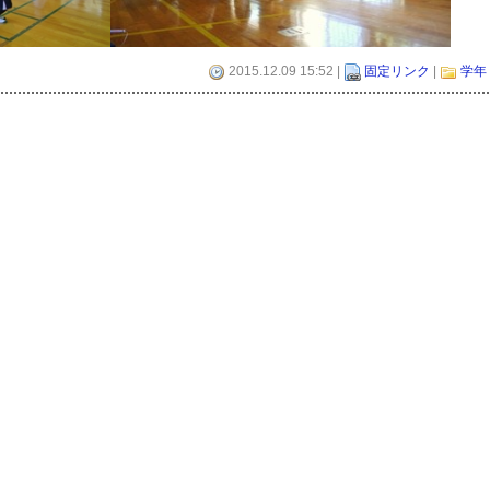
2015.12.09 15:52 |
固定リンク
|
学年