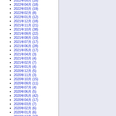
2022年05月 (18)
2022年04月 (18)
2022年03月 (19)
2022年02月 (8)
2022年01月 (12)
2021年12月 (18)
2021年11月 (21)
2021年10月 (38)
2021年09月 (22)
2021年08月 (10)
2021年07月 (17)
2021年06月 (28)
2021年05月 (17)
2021年04月 (3)
2021年03月 (4)
2021年02月 (7)
2021年01月 (4)
2020年12月 (5)
2020年11月 (3)
2020年10月 (15)
2020年09月 (11)
2020年07月 (4)
2020年06月 (5)
2020年05月 (42)
2020年04月 (17)
2020年03月 (7)
2020年02月 (6)
2020年01月 (6)