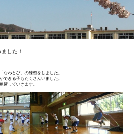
めました！
「なわとび」の練習をしました。
ができる子もたくさんいました。
練習していきます。