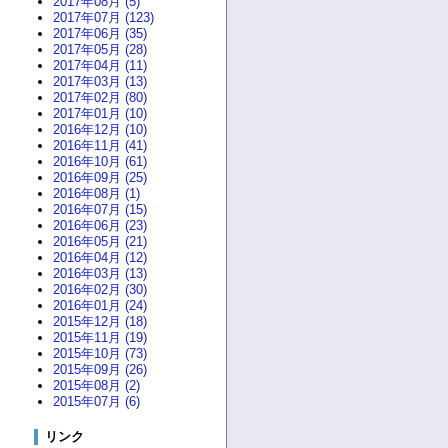
2017年08月 (5)
2017年07月 (123)
2017年06月 (35)
2017年05月 (28)
2017年04月 (11)
2017年03月 (13)
2017年02月 (80)
2017年01月 (10)
2016年12月 (10)
2016年11月 (41)
2016年10月 (61)
2016年09月 (25)
2016年08月 (1)
2016年07月 (15)
2016年06月 (23)
2016年05月 (21)
2016年04月 (12)
2016年03月 (13)
2016年02月 (30)
2016年01月 (24)
2015年12月 (18)
2015年11月 (19)
2015年10月 (73)
2015年09月 (26)
2015年08月 (2)
2015年07月 (6)
リンク