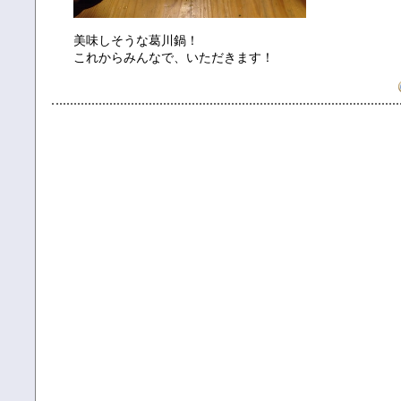
美味しそうな葛川鍋！
これからみんなで、いただきます！