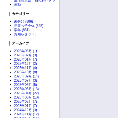
生活委員会 朝のあいさつ
運動
カテゴリー
未分類 (996)
長等っ子全体 (528)
学年 (851)
お知らせ (135)
アーカイブ
2026年05月 (1)
2026年02月 (3)
2026年01月 (7)
2025年12月 (2)
2025年11月 (4)
2025年10月 (8)
2025年09月 (14)
2025年07月 (3)
2025年06月 (5)
2025年05月 (13)
2025年04月 (22)
2025年03月 (10)
2025年02月 (7)
2025年01月 (7)
2024年12月 (3)
2024年11月 (12)