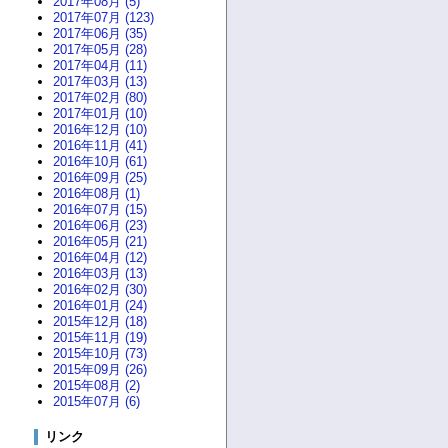
2017年08月 (5)
2017年07月 (123)
2017年06月 (35)
2017年05月 (28)
2017年04月 (11)
2017年03月 (13)
2017年02月 (80)
2017年01月 (10)
2016年12月 (10)
2016年11月 (41)
2016年10月 (61)
2016年09月 (25)
2016年08月 (1)
2016年07月 (15)
2016年06月 (23)
2016年05月 (21)
2016年04月 (12)
2016年03月 (13)
2016年02月 (30)
2016年01月 (24)
2015年12月 (18)
2015年11月 (19)
2015年10月 (73)
2015年09月 (26)
2015年08月 (2)
2015年07月 (6)
リンク