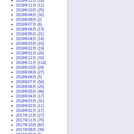
2019年12月 (19)
2019年11月 (11)
2019年10月 (25)
2019年09月 (32)
2019年08月 (2)
2019年07月 (6)
2019年06月 (13)
2019年05月 (21)
2019年04月 (14)
2019年03月 (15)
2019年02月 (19)
2019年01月 (26)
2018年12月 (33)
2018年11月 (114)
2018年10月 (29)
2018年09月 (27)
2018年08月 (5)
2018年07月 (56)
2018年06月 (25)
2018年05月 (46)
2018年04月 (17)
2018年03月 (31)
2018年02月 (11)
2018年01月 (17)
2017年12月 (27)
2017年11月 (70)
2017年10月 (82)
2017年09月 (39)