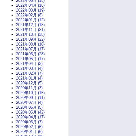
2022年05月 (18)
2022年04月 (18)
2022年03月 (19)
2022年02月 (8)
2022年01月 (12)
2021年12月 (18)
2021年11月 (21)
2021年10月 (38)
2021年09月 (22)
2021年08月 (10)
2021年07月 (17)
2021年06月 (28)
2021年05月 (17)
2021年04月 (3)
2021年03月 (4)
2021年02月 (7)
2021年01月 (4)
2020年12月 (5)
2020年11月 (3)
2020年10月 (15)
2020年09月 (11)
2020年07月 (4)
2020年06月 (5)
2020年05月 (42)
2020年04月 (17)
2020年03月 (7)
2020年02月 (6)
2020年01月 (6)