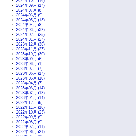
2024年10月 (16)
2024年09月 (17)
2024年07月 (8)
2024年06月 (9)
2024年05月 (13)
2024年04月 (8)
2024年03月 (32)
2024年02月 (25)
2024年01月 (27)
2023年12月 (36)
2023年11月 (37)
2023年10月 (30)
2023年09月 (6)
2023年08月 (1)
2023年07月 (7)
2023年06月 (17)
2023年05月 (10)
2023年04月 (7)
2023年03月 (14)
2023年02月 (13)
2023年01月 (14)
2022年12月 (9)
2022年11月 (18)
2022年10月 (23)
2022年09月 (9)
2022年08月 (9)
2022年07月 (11)
2022年06月 (21)