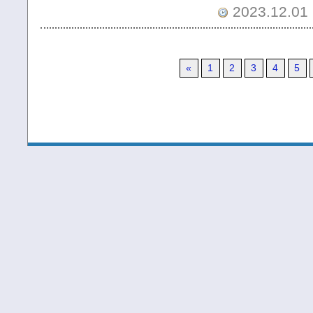
2023.12.01 
«
1
2
3
4
5