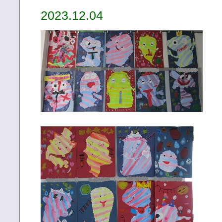
2023.12.04