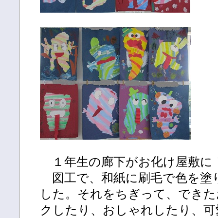
１年生の廊下がお化け屋敷に
図工で、和紙に刷毛で色を塗
した。それをちぎって、できた
クしたり、おしゃれしたり、可