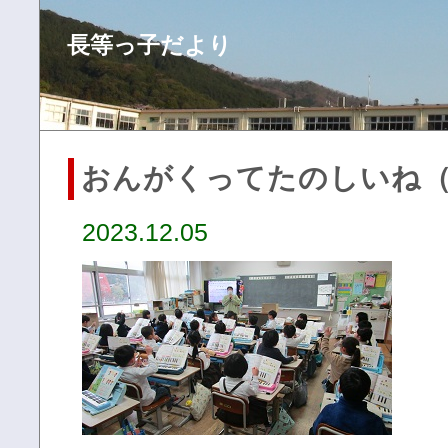
長等っ子だより
おんがくってたのしいね
2023.12.05