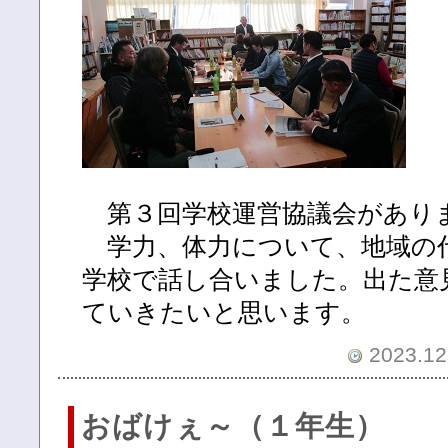
第３回学校運営協議会があり
学力、体力について、地域の
学校で話し合いました。出た意
ていきたいと思います。
2023.12.
おばけぇ～（１年生）