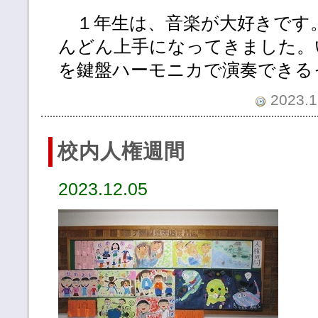
１年生は、音楽が大好きです
んどん上手になってきました。
を鍵盤ハーモニカで演奏できる
2023.1
校内人権週間
2023.12.05