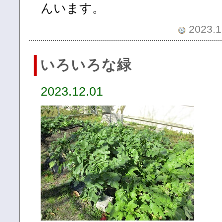
んいます。
2023.1
いろいろな緑
2023.12.01