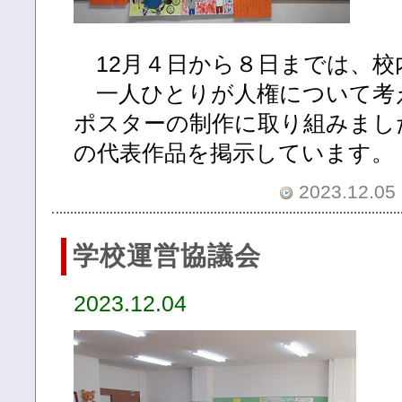
12月４日から８日までは、校
一人ひとりが人権について考
ポスターの制作に取り組みまし
の代表作品を掲示しています。
2023.12.05 
学校運営協議会
2023.12.04