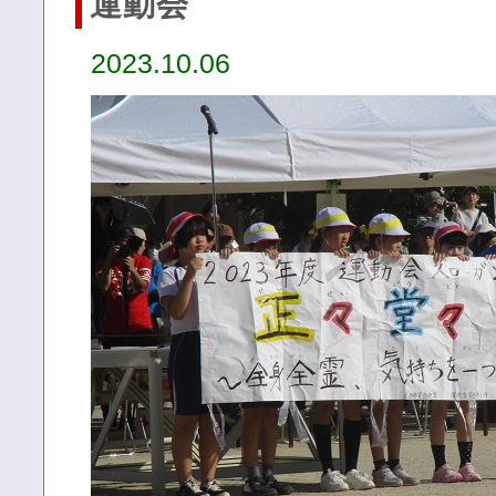
運動会
2023.10.06