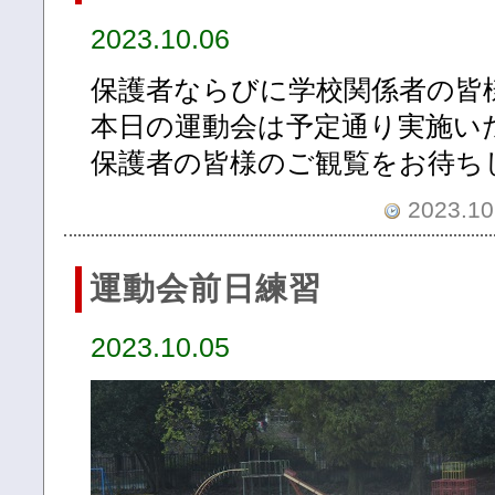
2023.10.06
保護者ならびに学校関係者の皆
本日の運動会は予定通り実施い
保護者の皆様のご観覧をお待ち
2023.10.
運動会前日練習
2023.10.05