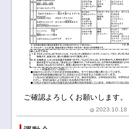
ご確認よろしくお願いします。
2023.10.18 