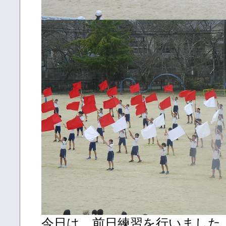
今日は、前日練習を行いました