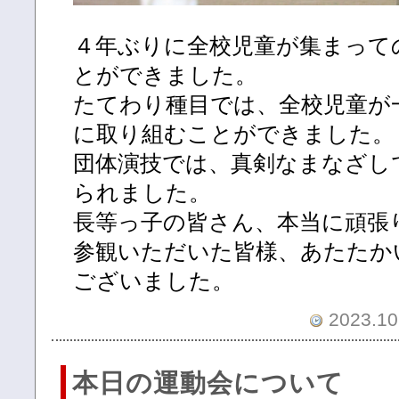
４年ぶりに全校児童が集まって
とができました。
たてわり種目では、全校児童が
に取り組むことができました。
団体演技では、真剣なまなざし
られました。
長等っ子の皆さん、本当に頑張
参観いただいた皆様、あたたか
ございました。
2023.10.
本日の運動会について