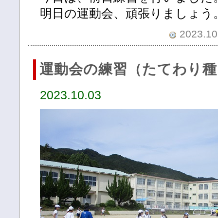
明日の運動会、頑張りましょう
2023.10.
運動会の練習（たてわり種
2023.10.03