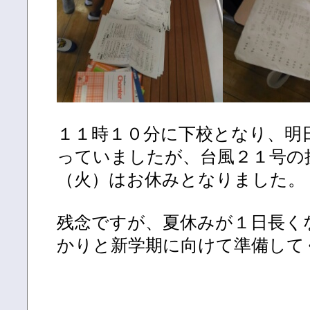
１１時１０分に下校となり、明
っていましたが、台風２１号の
（火）はお休みとなりました。
残念ですが、夏休みが１日長く
かりと新学期に向けて準備して