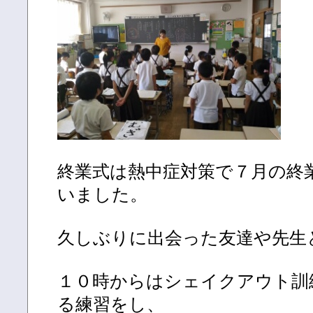
終業式は熱中症対策で７月の終
いました。
久しぶりに出会った友達や先生
１０時からはシェイクアウト訓
る練習をし、