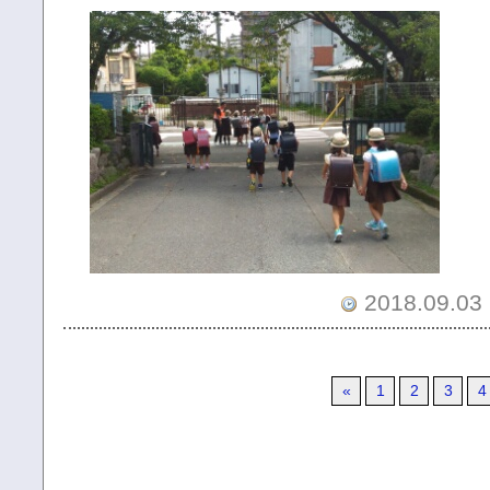
2018.09.03 
«
1
2
3
4