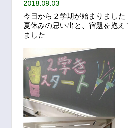
2018.09.03
今日から２学期が始まりました
夏休みの思い出と、宿題を抱え
ました