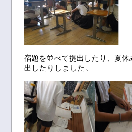
宿題を並べて提出したり、夏休
出したりしました。