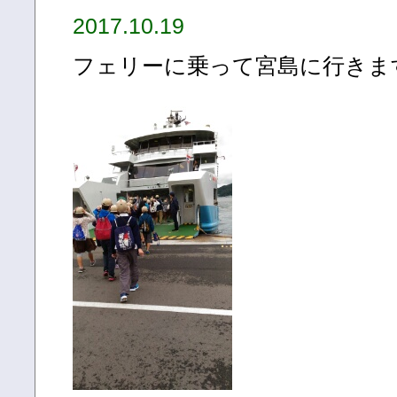
2017.10.19
フェリーに乗って宮島に行きま