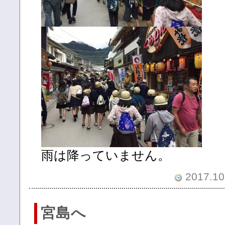
雨は降っていません。
2017.10.
宮島へ