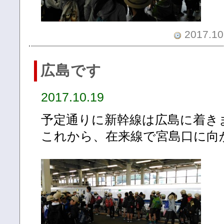
2017.10.
広島です
2017.10.19
予定通りに新幹線は広島に着き
これから、在来線で宮島口に向