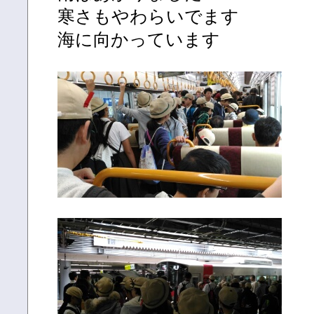
寒さもやわらいでます
海に向かっています