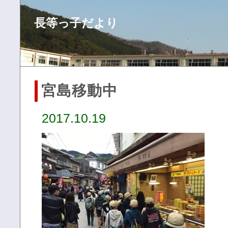
長等っ子だより
宮島移動中
2017.10.19