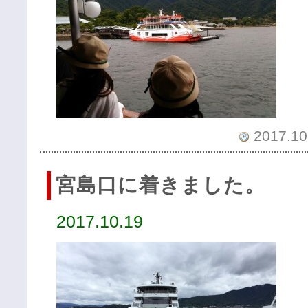
2017.10.
宮島口に着きました。
2017.10.19