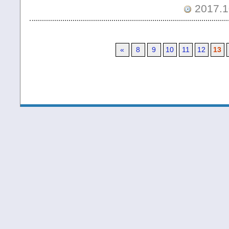
2017.1
«
8
9
10
11
12
13