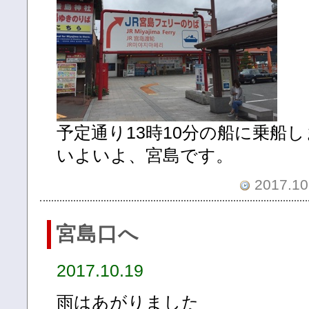
予定通り13時10分の船に乗船
いよいよ、宮島です。
2017.10.
宮島口へ
2017.10.19
雨はあがりました