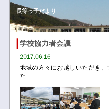
長等っ子だより
学校協力者会議
2017.06.16
地域の方々にお越しいただき、
た。