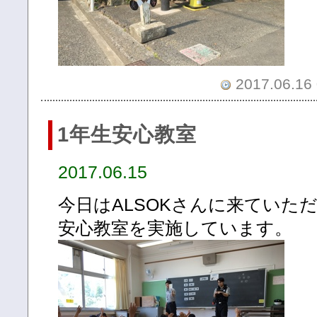
2017.06.16 
1年生安心教室
2017.06.15
今日はALSOKさんに来ていた
安心教室を実施しています。