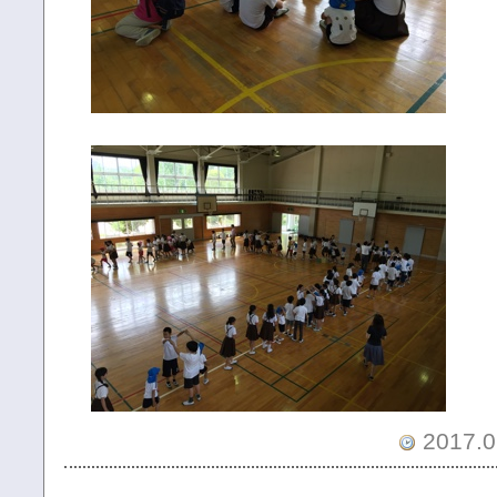
2017.0