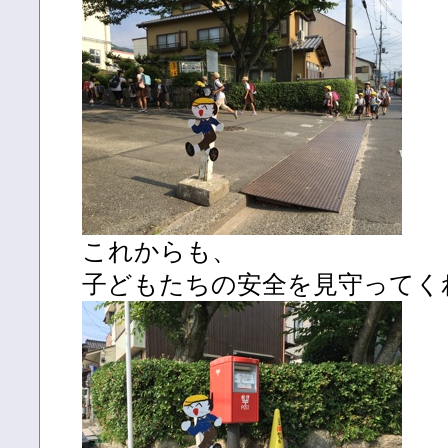
これからも、
子どもたちの安全を見守ってく