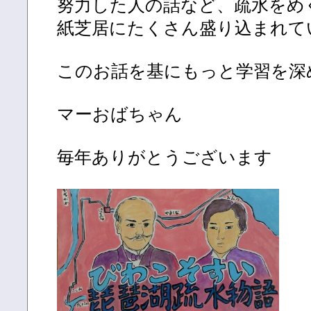
努力した人の話など、疏水をめ
紙芝居にたくさん盛り込まれて
このお話を基にもっと学習を深
マーおばちゃん
毎年ありがとうございます