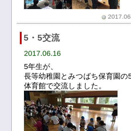
2017.06.
5・5交流
2017.06.16
5年生が、
長等幼稚園とみつばち保育園の
体育館で交流しました。