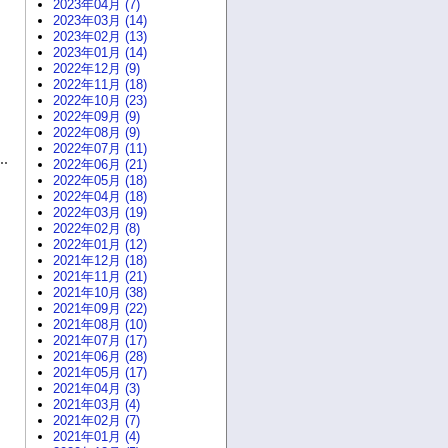
2023年04月 (7)
2023年03月 (14)
2023年02月 (13)
2023年01月 (14)
2022年12月 (9)
2022年11月 (18)
2022年10月 (23)
2022年09月 (9)
2022年08月 (9)
2022年07月 (11)
2022年06月 (21)
2022年05月 (18)
2022年04月 (18)
2022年03月 (19)
2022年02月 (8)
2022年01月 (12)
2021年12月 (18)
2021年11月 (21)
2021年10月 (38)
2021年09月 (22)
2021年08月 (10)
2021年07月 (17)
2021年06月 (28)
2021年05月 (17)
2021年04月 (3)
2021年03月 (4)
2021年02月 (7)
2021年01月 (4)