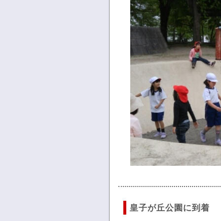
皇子が丘公園に到着