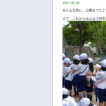
2017.05.09
みんな元気に、公園までたど
さて、これからみんなで仲良