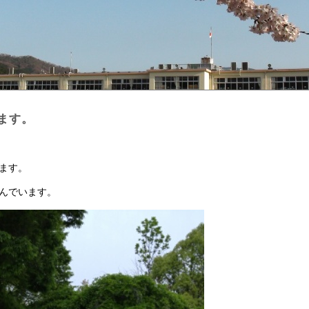
ます。
ます。
んでいます。