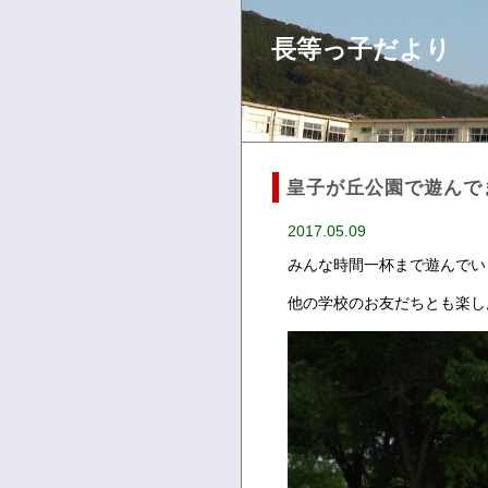
長等っ子だより
皇子が丘公園で遊んで
2017.05.09
みんな時間一杯まで遊んでい
他の学校のお友だちとも楽し