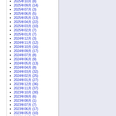
2025年10月 (8)
2025年09月 (14)
2025年07月 (3)
2025年06月 (5)
2025年05月 (13)
2025年04月 (22)
2025年03月 (10)
2025年02月 (7)
2025年01月 (7)
2024年12月 (3)
2024年11月 (12)
2024年10月 (16)
2024年09月 (17)
2024年07月 (8)
2024年06月 (9)
2024年05月 (13)
2024年04月 (8)
2024年03月 (32)
2024年02月 (25)
2024年01月 (27)
2023年12月 (36)
2023年11月 (37)
2023年10月 (30)
2023年09月 (6)
2023年08月 (1)
2023年07月 (7)
2023年06月 (17)
2023年05月 (10)