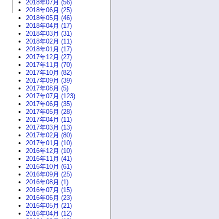
2018年07月 (56)
2018年06月 (25)
2018年05月 (46)
2018年04月 (17)
2018年03月 (31)
2018年02月 (11)
2018年01月 (17)
2017年12月 (27)
2017年11月 (70)
2017年10月 (82)
2017年09月 (39)
2017年08月 (5)
2017年07月 (123)
2017年06月 (35)
2017年05月 (28)
2017年04月 (11)
2017年03月 (13)
2017年02月 (80)
2017年01月 (10)
2016年12月 (10)
2016年11月 (41)
2016年10月 (61)
2016年09月 (25)
2016年08月 (1)
2016年07月 (15)
2016年06月 (23)
2016年05月 (21)
2016年04月 (12)