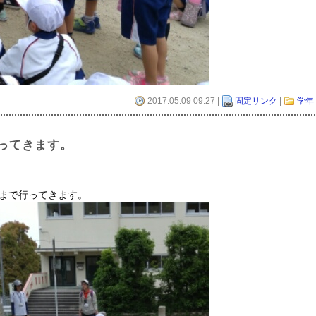
2017.05.09 09:27 |
固定リンク
|
学年
ってきます。
まで行ってきます。