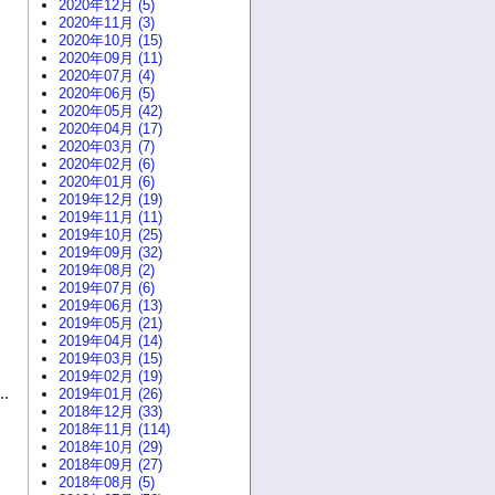
2020年12月 (5)
2020年11月 (3)
2020年10月 (15)
2020年09月 (11)
2020年07月 (4)
2020年06月 (5)
2020年05月 (42)
2020年04月 (17)
2020年03月 (7)
2020年02月 (6)
2020年01月 (6)
2019年12月 (19)
2019年11月 (11)
2019年10月 (25)
2019年09月 (32)
2019年08月 (2)
2019年07月 (6)
2019年06月 (13)
2019年05月 (21)
2019年04月 (14)
2019年03月 (15)
2019年02月 (19)
2019年01月 (26)
2018年12月 (33)
2018年11月 (114)
2018年10月 (29)
2018年09月 (27)
2018年08月 (5)