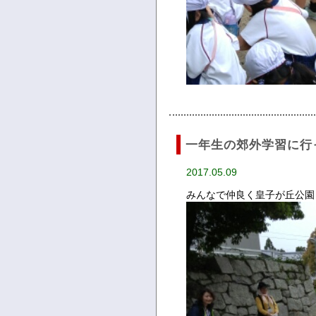
一年生の郊外学習に行
2017.05.09
みんなで仲良く皇子が丘公園