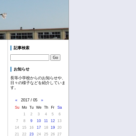
記事検索
お知らせ
長等小学校からのお知らせや、
日々の様子などを紹介していま
す。
«
2017 / 05
»
Su
Mo
Tu
We
Th
Fr
Sa
1
2
3
4
5
6
7
8
9
10
11
12
13
14
15
16
17
18
19
20
21
22
23
24
25
26
27