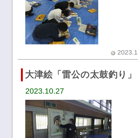
2023.1
大津絵「雷公の太鼓釣り」
2023.10.27