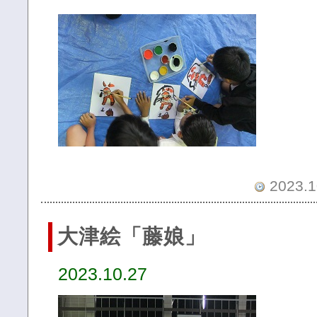
2023.1
大津絵「藤娘」
2023.10.27