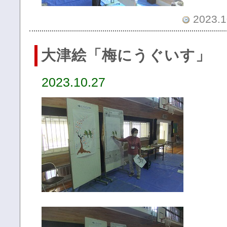
2023.1
大津絵「梅にうぐいす」
2023.10.27