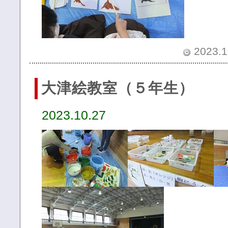
2023.1
大津絵教室（５年生）
2023.10.27