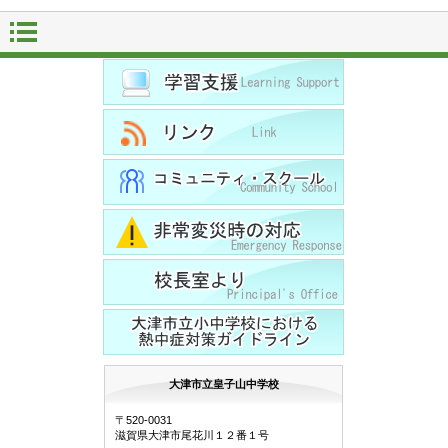
大津市立皇子山中学校
〒520-0031
滋賀県大津市尾花川１２番１号