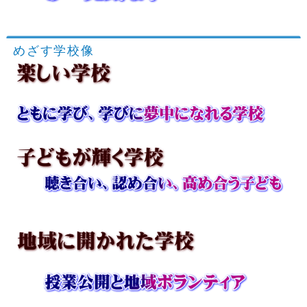
めざす学校像