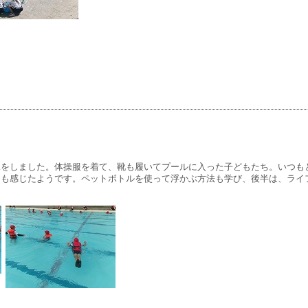
をしました。体操服を着て、靴も履いてプールに入った子どもたち。いつも
さも感じたようです。ペットボトルを使って浮かぶ方法も学び、後半は、ライ