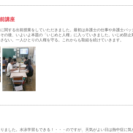
前講座
に関する出前授業をしていただきました。最初は弁護士の仕事や弁護士バッ
。その後、いよいよ本題の「いじめと人権」に入っていきました。いじめ防止
許さない。一人ひとりの人権を守る。これからも取組を続けていきます。
りました。水泳学習もできる！・・・のですが、天気がよい日は熱中症に気