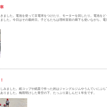
車
きました。電池を使って豆電球をつけたり、モーターを回したり。電池をど
きました。今日はその最終日。子どもたちは理科室前の廊下も使いながら、電
！
しみました。紙コップや紙皿で作った的はジャングルジムやうんていにぶら
もありました。梅雨明けした青空の下、たっぷり楽しんだ１年生です。