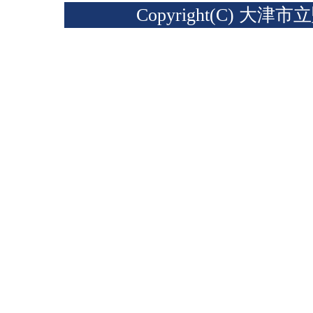
Copyright(C) 大津市立堅