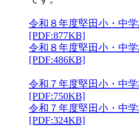
令和８年度堅田小・中学
[PDF:877KB]
令和８年度堅田小・中学
[PDF:486KB]
令和７年度堅田小・中学
[PDF:750KB]
令和７年度堅田小・中学
[PDF:324KB]