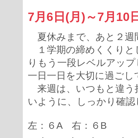
7月6日(月)～7月10
夏休みまで、あと２週
１学期の締めくくりと
りもう一段レベルアップ
一日一日を大切に過ごし
来週は、いつもと違う
いように、しっかり確認
左：６A 右：６B