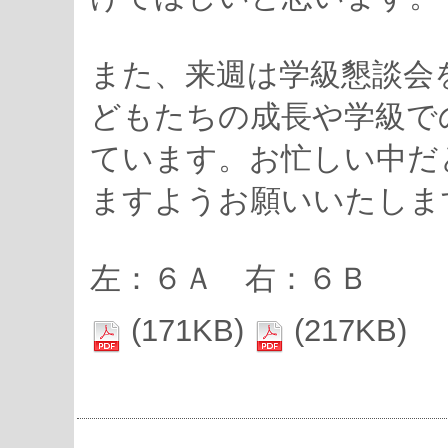
また、来週は学級懇談会
どもたちの成長や学級で
ています。お忙しい中だ
ますようお願いいたしま
左：６Ａ 右：６Ｂ
(171KB)
(217KB)