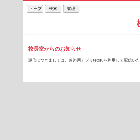
校長室からのお知らせ
通信につきましては、連絡用アプリtetoruを利用して配信い