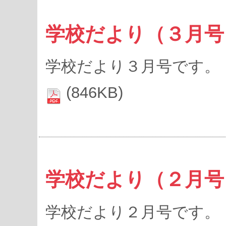
学校だより（３月号
学校だより３月号です。
(846KB)
学校だより（２月号
学校だより２月号です。