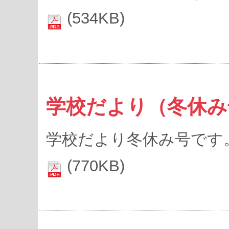
(534KB)
学校だより（冬休み
学校だより冬休み号です
(770KB)