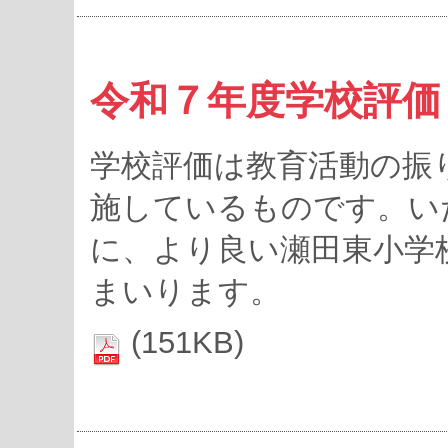
令和７年度学校評価
学校評価は教育活動の振
施しているものです。い
に、より良い瀬田東小学
まいります。
(151KB)