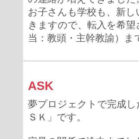
お子さんも学校も、新し
きますので、転入を希望
当：教頭・主幹教諭）ま
ASK
夢プロジェクトで完成し
ＳＫ」です。