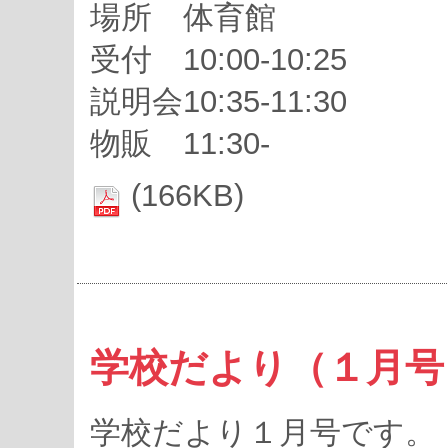
場所 体育館
受付 10:00-10:25
説明会10:35-11:30
物販 11:30-
(166KB)
学校だより（１月号
学校だより１月号です。