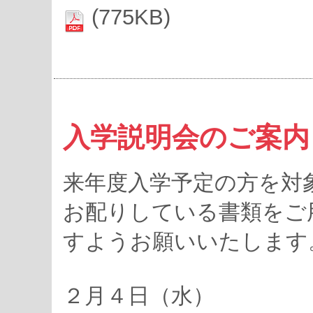
(775KB)
入学説明会のご案内
来年度入学予定の方を対
お配りしている書類をご
すようお願いいたします
２月４日（水）