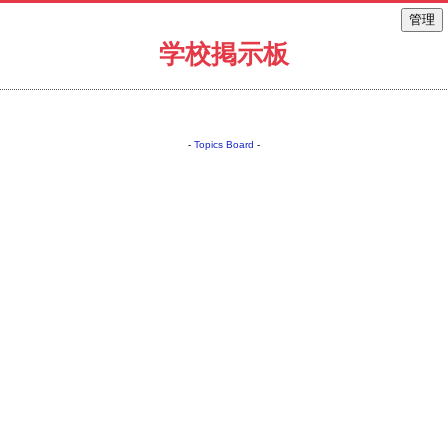
学校掲示板
-
Topics Board
-