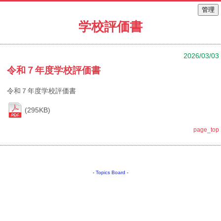
学校評価書
2026/03/03
令和７年度学校評価書
令和７年度学校評価書
(295KB)
page_top
-
Topics Board
-