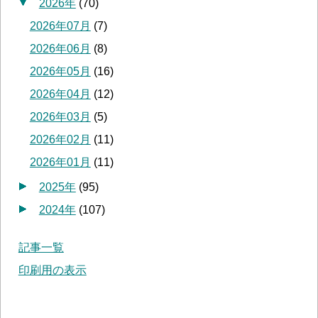
2026年
(
70
)
2026年07月
(
7
)
2026年06月
(
8
)
2026年05月
(
16
)
2026年04月
(
12
)
2026年03月
(
5
)
2026年02月
(
11
)
2026年01月
(
11
)
2025年
(
95
)
2024年
(
107
)
記事一覧
印刷用の表示