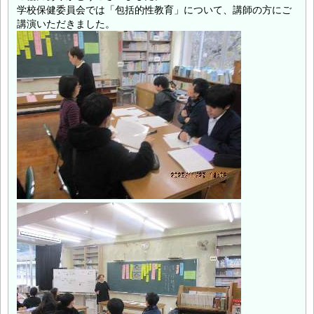
学校保健委員会では「包括的性教育」について、講師の方にご
講演いただきました。