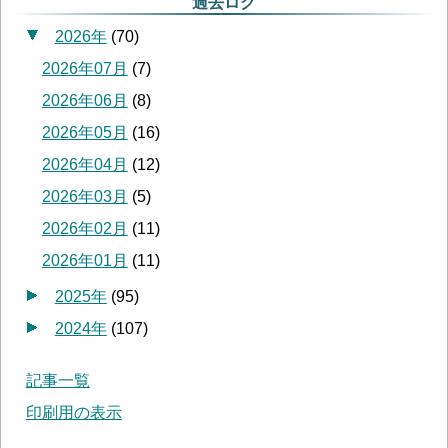
過去ログ
2026年
(
70
)
2026年07月
(
7
)
2026年06月
(
8
)
2026年05月
(
16
)
2026年04月
(
12
)
2026年03月
(
5
)
2026年02月
(
11
)
2026年01月
(
11
)
2025年
(
95
)
2024年
(
107
)
記事一覧
印刷用の表示