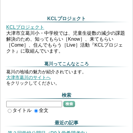
KCLプロジェクト
KCLプロジェクト
大津市立葛川小・中学校では、児童生徒数の減少の課題
解決のため、知ってもらい［Know］、来てもらい
［Come］、住んでもらう［Live］活動『KCLプロジェ
クト』に取組んでいます。
葛川ってこんなところ
葛川の地域の魅力が紹介されています。
大津市葛川のサイトへ
をクリックしてください。
検索
検索
タイトル
全文
最近の記事