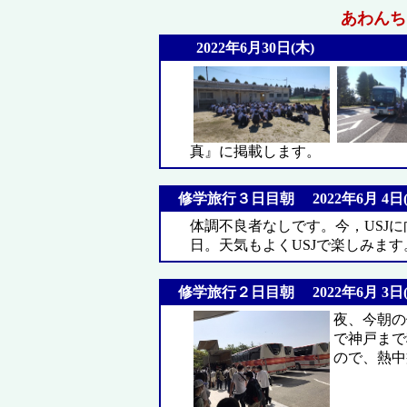
あわんちゅ
2022年6月30日(木)
真』に掲載します。
修学旅行３日目朝 2022年6月 4日(
体調不良者なしです。今，USJ
日。天気もよくUSJで楽しみます
修学旅行２日目朝 2022年6月 3日(
夜、今朝の
で神戸まで
ので、熱中