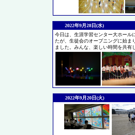
2022年9月28日(水)
今日は、生涯学習センター大ホール
たが、生徒会のオープニングに始ま
ました。みんな、楽しい時間を共有
2022年9月20日(火)