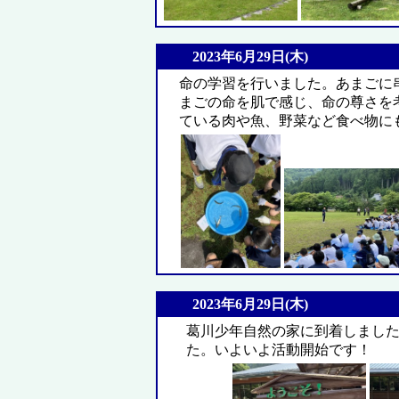
2023年6月29日(木)
命の学習を行いました。あまごに
まごの命を肌で感じ、命の尊さを
ている肉や魚、野菜など食べ物に
2023年6月29日(木)
葛川少年自然の家に到着しまし
た。いよいよ活動開始です！