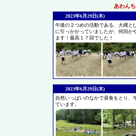
あわんちゅ
2023年6月29日(木)
午後の２つめの活動である、大縄と
に引っかかっていましたが、何回か
ます！最高１７回でした！
2023年6月29日(木)
自然いっぱいのなかで昼食をとり、
ています。