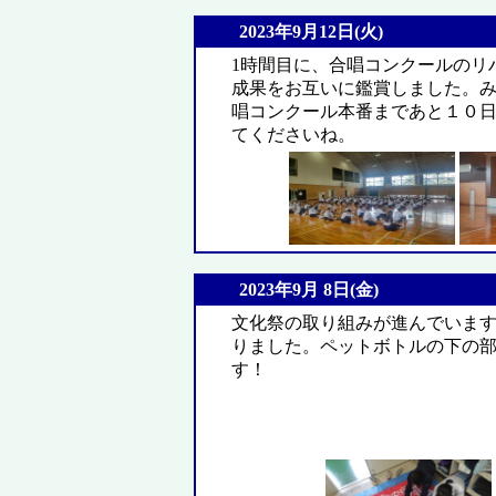
2023年9月12日(火)
1時間目に、合唱コンクールのリ
成果をお互いに鑑賞しました。
唱コンクール本番まであと１０
てくださいね。
2023年9月 8日(金)
文化祭の取り組みが進んでいま
りました。ペットボトルの下の
す！