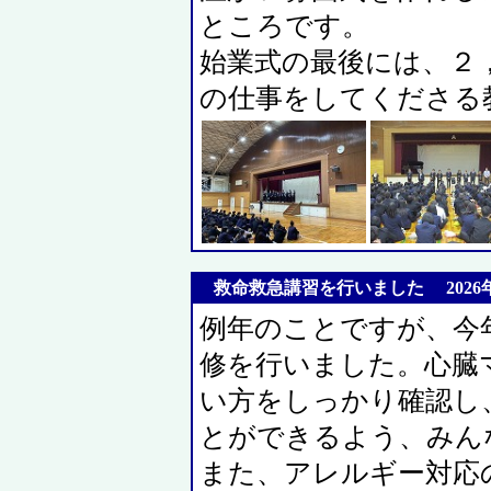
ところです。
始業式の最後には、２
の仕事をしてくださる
救命救急講習を行いました 2026年4
例年のことですが、今
修を行いました。心臓
い方をしっかり確認し
とができるよう、みん
また、アレルギー対応