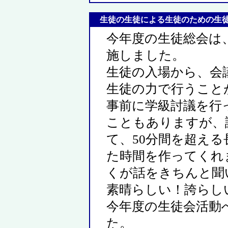
生徒の生徒による生徒のための生徒総会
今年度の生徒総会は
施しました。
生徒の入場から、会
生徒の力で行うこと
事前に学級討議を行
こともありますが、
て、50分間を超え
た時間を作ってくれ
くが話をきちんと聞
素晴らしい！誇らし
今年度の生徒会活動
た。