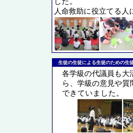
した。
人命救助に役立てる人
生徒の生徒による生徒のための生徒総会
各学級の代議員も大
ら、学級の意見や質
できていました。