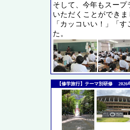
そして、今年もスープ
いただくことができま
「カッコいい！」「す
た。
【修学旅行】テーマ別研修 2026年5